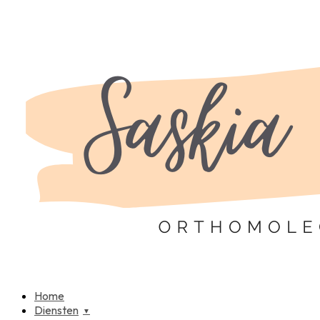
Home
Diensten