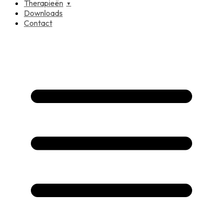
Therapieën
Downloads
Contact